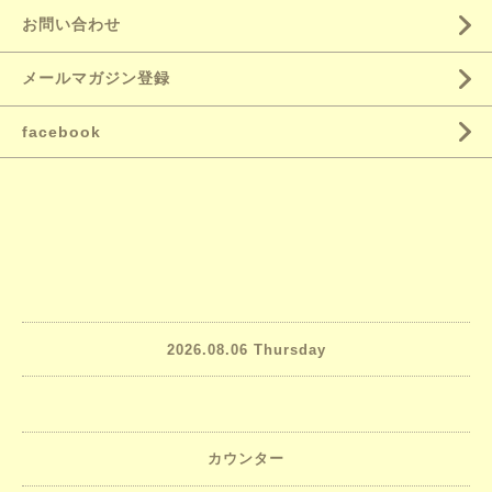
お問い合わせ
メールマガジン登録
facebook
2026.08.06 Thursday
カウンター