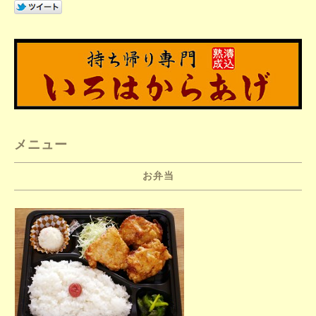
メニュー
お弁当